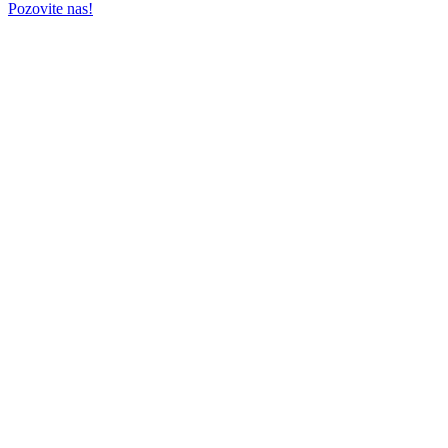
Pozovite nas!