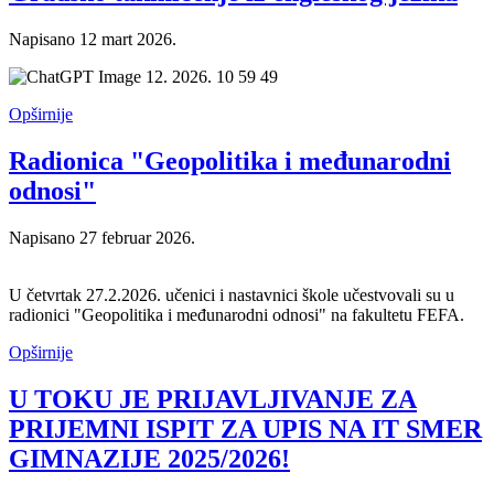
Napisano
12 mart 2026
.
Opširnije
Radionica "Geopolitika i međunarodni
odnosi"
Napisano
27 februar 2026
.
U četvrtak 27.2.2026. učenici i nastavnici škole učestvovali su u
radionici "Geopolitika i međunarodni odnosi" na fakultetu FEFA.
Opširnije
U TOKU JE PRIJAVLJIVANJE ZA
PRIJEMNI ISPIT ZA UPIS NA IT SMER
GIMNAZIJE 2025/2026!